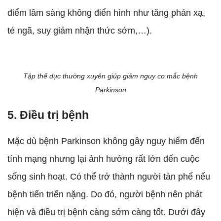
điểm lâm sàng không điển hình như tăng phản xạ,
té ngã, suy giảm nhận thức sớm,…).
Tập thể dục thường xuyên giúp giảm nguy cơ mắc bệnh
Parkinson
5. Điều trị bệnh
Mặc dù bệnh Parkinson không gây nguy hiểm đến
tính mạng nhưng lại ảnh hưởng rất lớn đến cuộc
sống sinh hoạt. Có thể trở thành người tàn phế nếu
bệnh tiến triển nặng. Do đó, người bệnh nên phát
hiện và điều trị bệnh càng sớm càng tốt. Dưới đây