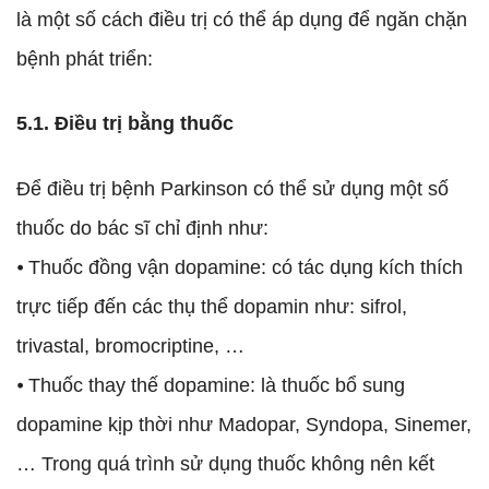
là một số cách điều trị có thể áp dụng để ngăn chặn
bệnh phát triển:
5.1. Điều trị bằng thuốc
Để điều trị bệnh Parkinson có thể sử dụng một số
thuốc do bác sĩ chỉ định như:
⦁ Thuốc đồng vận dopamine: có tác dụng kích thích
trực tiếp đến các thụ thể dopamin như: sifrol,
trivastal, bromocriptine, …
⦁ Thuốc thay thế dopamine: là thuốc bổ sung
dopamine kịp thời như Madopar, Syndopa, Sinemer,
… Trong quá trình sử dụng thuốc không nên kết