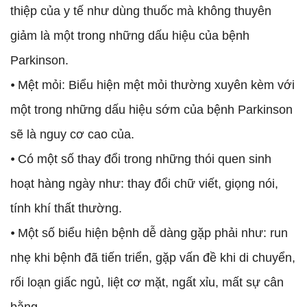
thiệp của y tế như dùng thuốc mà không thuyên
giảm là một trong những dấu hiệu của bệnh
Parkinson.
⦁ Mệt mỏi: Biểu hiện mệt mỏi thường xuyên kèm với
một trong những dấu hiệu sớm của bệnh Parkinson
sẽ là nguy cơ cao của.
⦁ Có một số thay đổi trong những thói quen sinh
hoạt hàng ngày như: thay đổi chữ viết, giọng nói,
tính khí thất thường.
⦁ Một số biểu hiện bệnh dễ dàng gặp phải như: run
nhẹ khi bệnh đã tiến triển, gặp vấn đề khi di chuyển,
rối loạn giấc ngủ, liệt cơ mặt, ngất xỉu, mất sự cân