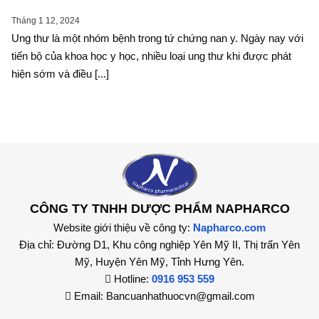
Tháng 1 12, 2024
Ung thư là một nhóm bệnh trong tứ chứng nan y. Ngày nay với
tiến bộ của khoa học y học, nhiều loại ung thư khi được phát
hiện sớm và điều [...]
CÔNG TY TNHH DƯỢC PHẨM NAPHARCO
Website giới thiệu về công ty:
Napharco.com
Địa chỉ: Đường D1, Khu công nghiệp Yên Mỹ II, Thị trấn Yên
Mỹ, Huyện Yên Mỹ, Tỉnh Hưng Yên.
Hotline:
0916 953 559
Email: Bancuanhathuocvn@gmail.com