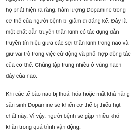
họ phát hiện ra rằng, hàm lượng Dopamine trong
cơ thể của người bệnh bị giảm đi đáng kể. Đây là
một chất dẫn truyền thần kinh có tác dụng dẫn
truyền tín hiệu giữa các sợi thần kinh trong não và
giữ vai trò trong việc cử động và phối hợp động tác
của cơ thể. Chúng tập trung nhiều ở vùng hạch
đáy của não.
Khi các tế bào não bị thoái hóa hoặc mất khả năng
sản sinh Dopamine sẽ khiến cơ thể bị thiếu hụt
chất này. Vì vậy, người bệnh sẽ gặp nhiều khó
khăn trong quá trình vận động.