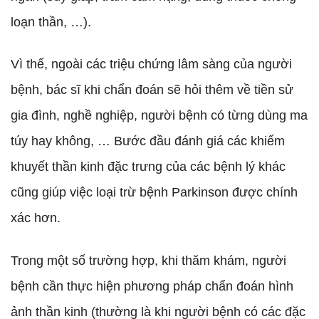
loạn thần, …).
Vì thế, ngoài các triệu chứng lâm sàng của người
bệnh, bác sĩ khi chẩn đoán sẽ hỏi thêm về tiền sử
gia đình, nghề nghiệp, người bệnh có từng dùng ma
túy hay không, … Bước đầu đánh giá các khiếm
khuyết thần kinh đặc trưng của các bệnh lý khác
cũng giúp việc loại trừ bệnh Parkinson được chính
xác hơn.
Trong một số trường hợp, khi thăm khám, người
bệnh cần thực hiện phương pháp chẩn đoán hình
ảnh thần kinh (thường là khi người bệnh có các đặc