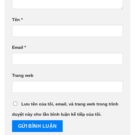
Tên
*
Email
*
Trang web
Lưu tên của tôi, email, và trang web trong trình
duyệt này cho lần bình luận kế tiếp của tôi.