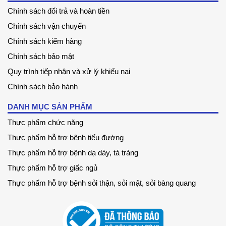
Chính sách đổi trả và hoàn tiền
Chính sách vận chuyển
Chính sách kiểm hàng
Chính sách bảo mật
Quy trình tiếp nhận và xử lý khiếu nại
Chính sách bảo hành
DANH MỤC SẢN PHẨM
Thực phẩm chức năng
Thực phẩm hỗ trợ bệnh tiểu đường
Thực phẩm hỗ trợ bệnh dạ dày, tá tràng
Thực phẩm hỗ trợ giấc ngủ
Thực phẩm hỗ trợ bệnh sỏi thận, sỏi mật, sỏi bàng quang