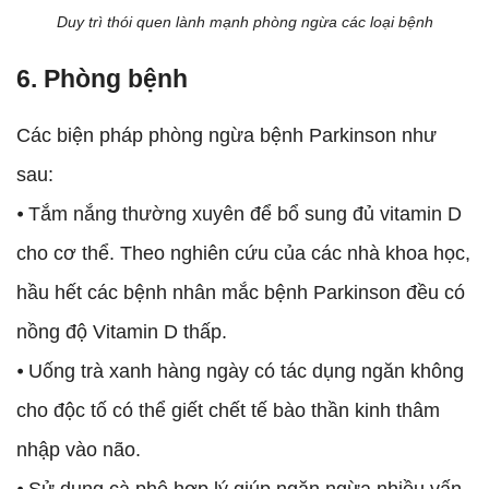
Duy trì thói quen lành mạnh phòng ngừa các loại bệnh
6. Phòng bệnh
Các biện pháp phòng ngừa bệnh Parkinson như
sau:
⦁ Tắm nắng thường xuyên để bổ sung đủ vitamin D
cho cơ thể. Theo nghiên cứu của các nhà khoa học,
hầu hết các bệnh nhân mắc bệnh Parkinson đều có
nồng độ Vitamin D thấp.
⦁ Uống trà xanh hàng ngày có tác dụng ngăn không
cho độc tố có thể giết chết tế bào thần kinh thâm
nhập vào não.