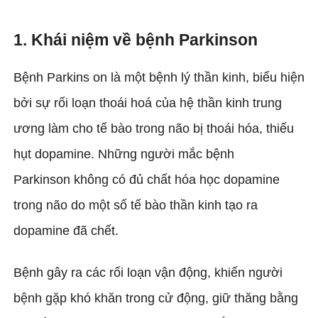
1. Khái niệm về bệnh Parkinson
Bệnh Parkins on là một bệnh lý thần kinh, biểu hiện
bởi sự rối loạn thoái hoá của hệ thần kinh trung
ương làm cho tế bào trong não bị thoái hóa, thiếu
hụt dopamine. Những người mắc bệnh
Parkinson không có đủ chất hóa học dopamine
trong não do một số tế bào thần kinh tạo ra
dopamine đã chết.
Bệnh gây ra các rối loạn vận động, khiến người
bệnh gặp khó khăn trong cử động, giữ thăng bằng