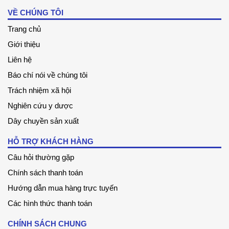
VỀ CHÚNG TÔI
Trang chủ
Giới thiệu
Liên hệ
Báo chí nói về chúng tôi
Trách nhiệm xã hội
Nghiên cứu y dược
Dây chuyền sản xuất
HỖ TRỢ KHÁCH HÀNG
Câu hỏi thường gặp
Chính sách thanh toán
Hướng dẫn mua hàng trực tuyến
Các hình thức thanh toán
CHÍNH SÁCH CHUNG