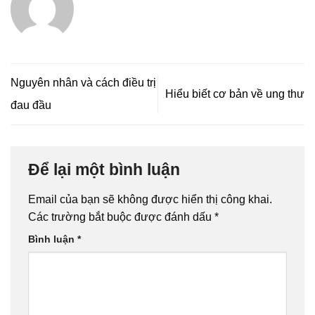
Nguyên nhân và cách điều trị
Hiểu biết cơ bản về ung thư
đau đầu
Để lại một bình luận
Email của bạn sẽ không được hiển thị công khai.
Các trường bắt buộc được đánh dấu
*
Bình luận
*