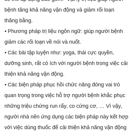
bệnh tăng khả năng vận động và giảm rối loạn
thăng bằng.
⦁ Phương pháp trị liệu ngôn ngữ: giúp người bệnh
giảm các rối loạn về nói và nuốt.
⦁ Các bài tập luyện như: yoga, thái cực quyền,
dưỡng sinh, rất có ích với người bệnh trong việc cải
thiện khả năng vận động.
⦁ Các biện pháp phục hồi chức năng đóng vai trò
quan trọng trong việc hỗ trợ người bệnh khắc phục
những triệu chứng run rẩy, co cứng cơ, … Vì vậy,
người nhà nên ứng dụng các biện pháp này kết hợp
với việc dùng thuốc để cải thiện khả năng vận động