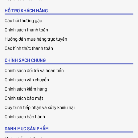
HỖ TRỢ KHÁCH HÀNG
Câu hỏi thường gặp
Chính sách thanh toán
Hướng dẫn mua hàng trực tuyến
Các hình thức thanh toán
CHÍNH SÁCH CHUNG
Chính sách đổi trả và hoàn tiền
Chính sách vận chuyển
Chính sách kiểm hàng
Chính sách bảo mật
Quy trình tiếp nhận và xử lý khiếu nại
Chính sách bảo hành
DANH MỤC SẢN PHẨM