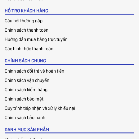
HỖ TRỢ KHÁCH HÀNG
Câu hỏi thường gặp
Chính sách thanh toán
Hướng dẫn mua hàng trực tuyến
Các hình thức thanh toán
CHÍNH SÁCH CHUNG
Chính sách đổi trả và hoàn tiền
Chính sách vận chuyển
Chính sách kiểm hàng
Chính sách bảo mật
Quy trình tiếp nhận và xử lý khiếu nại
Chính sách bảo hành
DANH MỤC SẢN PHẨM