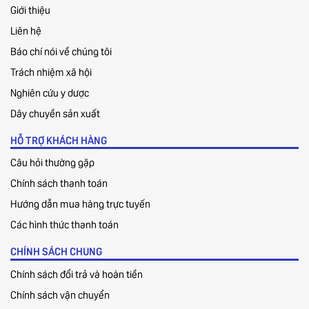
Giới thiệu
Liên hệ
Báo chí nói về chúng tôi
Trách nhiệm xã hội
Nghiên cứu y dược
Dây chuyền sản xuất
HỖ TRỢ KHÁCH HÀNG
Câu hỏi thường gặp
Chính sách thanh toán
Hướng dẫn mua hàng trực tuyến
Các hình thức thanh toán
CHÍNH SÁCH CHUNG
Chính sách đổi trả và hoàn tiền
Chính sách vận chuyển