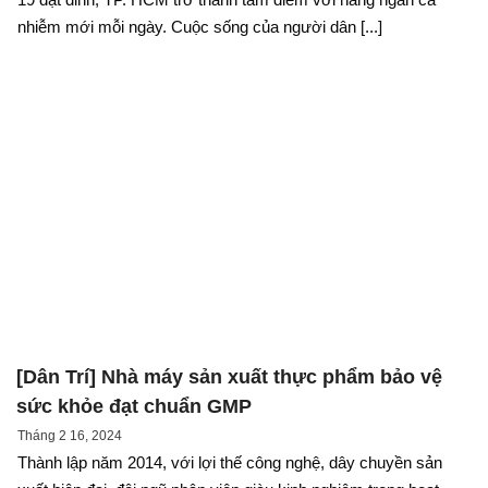
nhiễm mới mỗi ngày. Cuộc sống của người dân [...]
[Dân Trí] Nhà máy sản xuất thực phẩm bảo vệ
sức khỏe đạt chuẩn GMP
Tháng 2 16, 2024
Thành lập năm 2014, với lợi thế công nghệ, dây chuyền sản