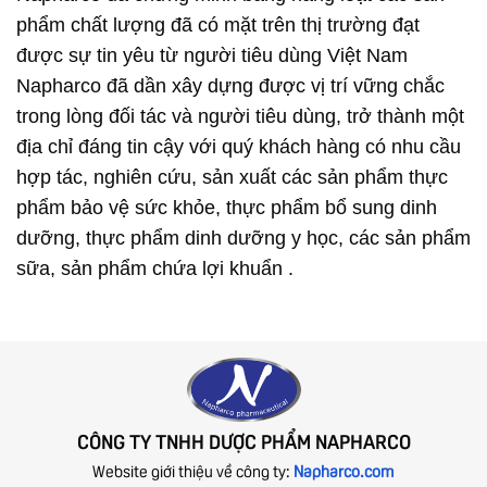
phẩm chất lượng đã có mặt trên thị trường đạt
được sự tin yêu từ người tiêu dùng Việt Nam
Napharco đã dần xây dựng được vị trí vững chắc
trong lòng đối tác và người tiêu dùng, trở thành một
địa chỉ đáng tin cậy với quý khách hàng có nhu cầu
hợp tác, nghiên cứu, sản xuất các sản phẩm thực
phẩm bảo vệ sức khỏe, thực phẩm bổ sung dinh
dưỡng, thực phẩm dinh dưỡng y học, các sản phẩm
sữa, sản phẩm chứa lợi khuẩn .
CÔNG TY TNHH DƯỢC PHẨM NAPHARCO
Website giới thiệu về công ty:
Napharco.com