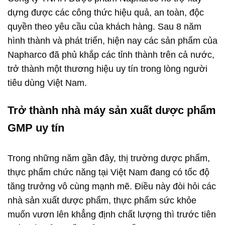
dựng được các công thức hiệu quả, an toàn, độc
quyền theo yêu cầu của khách hàng. Sau 8 năm
hình thành và phát triển, hiện nay các sản phẩm của
Napharco đã phủ khắp các tỉnh thành trên cả nước,
trở thành một thương hiệu uy tín trong lòng người
tiêu dùng Việt Nam.
Trở thành nhà máy sản xuất dược phẩm
GMP uy tín
Trong những năm gần đây, thị trường dược phẩm,
thực phẩm chức năng tại Việt Nam đang có tốc độ
tăng trưởng vô cùng mạnh mẽ. Điều này đòi hỏi các
nhà sản xuất dược phẩm, thực phẩm sức khỏe
muốn vươn lên khẳng định chất lượng thì trước tiên