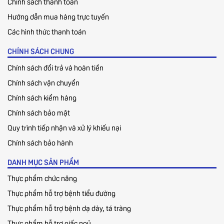
Chính sách thanh toán
Hướng dẫn mua hàng trực tuyến
Các hình thức thanh toán
CHÍNH SÁCH CHUNG
Chính sách đổi trả và hoàn tiền
Chính sách vận chuyển
Chính sách kiểm hàng
Chính sách bảo mật
Quy trình tiếp nhận và xử lý khiếu nại
Chính sách bảo hành
DANH MỤC SẢN PHẨM
Thực phẩm chức năng
Thực phẩm hỗ trợ bệnh tiểu đường
Thực phẩm hỗ trợ bệnh dạ dày, tá tràng
Thực phẩm hỗ trợ giấc ngủ