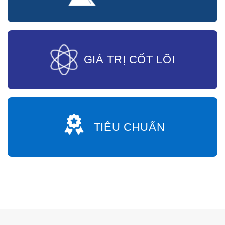
GIÁ TRỊ CỐT LÕI
TIÊU CHUẨN