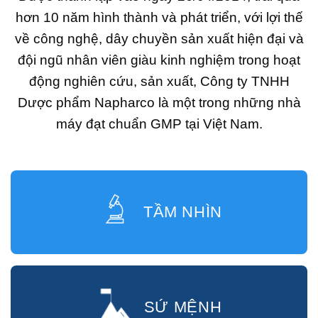
hơn 10 năm hình thành và phát triển, với lợi thế
về công nghệ, dây chuyền sản xuất hiện đại và
đội ngũ nhân viên giàu kinh nghiệm trong hoạt
động nghiên cứu, sản xuất, Công ty TNHH
Dược phẩm Napharco là một trong những nhà
máy đạt chuẩn GMP tại Việt Nam.
TẦM NHÌN
SỨ MỆNH